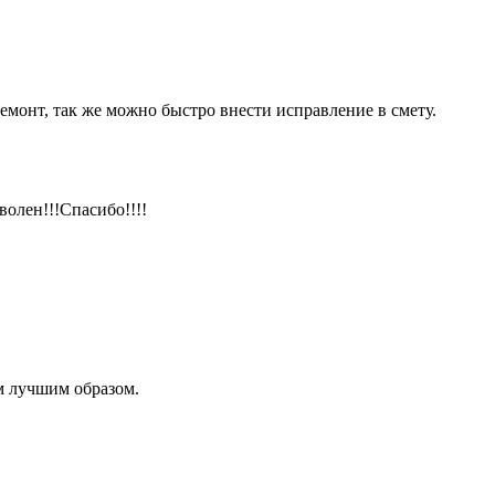
емонт, так же можно быстро внести исправление в смету.
волен!!!Спасибо!!!!
м лучшим образом.