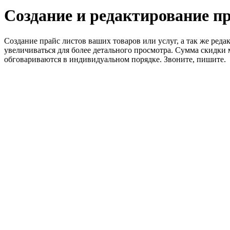
Создание и редактирование пр
Создание прайс листов ваших товаров или услуг, а так же ре
увеличиваться для более детального просмотра. Сумма скидки м
обговариваются в индивидуальном порядке. Звоните, пишите.