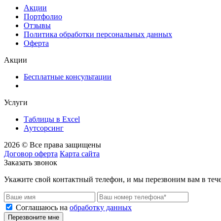
Акции
Портфолио
Отзывы
Политика обработки персональных данных
Оферта
Акции
Бесплатные консультации
Услуги
Таблицы в Excel
Аутсорсинг
2026 © Все права защищены
Договор оферта
Карта сайта
Заказать звонок
Укажите свой контактный телефон, и мы перезвоним вам в теч
Соглашаюсь на
обработку данных
Перезвоните мне