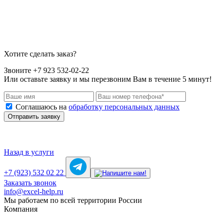
Хотите сделать заказ?
Звоните +7 923 532-02-22
Или оставьте заявку и мы перезвоним Вам в течение 5 минут!
Соглашаюсь на
обработку персональных данных
Отправить заявку
Назад в услуги
+7 (923) 532 02 22
Заказать звонок
info@excel-help.ru
Мы работаем по всей территории России
Компания