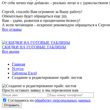
От себя лично еще добавлю – реально легко и с удовольствием
Сергей, спасибо Вам огромное за Вашу работу!
Обязательно будет обращаться еще )))).
Вам – удачи, развития и процветания бизнесу!
А всем читающим – искренне рекомендую обращаться к Серге
Все отзывы
СКИДКИ НА ГОТОВЫЕ ТАБЛИЦЫ
Все акции
Главная
Услуги
Таблицы Excel
Создание и редактирование прайс листов
Просто оставьте заявку и мы перезвоним вам
Соглашаюсь на
обработку персональных данных
Отправить