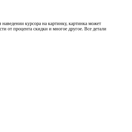
 наведении курсора на картинку, картинка может
сти от процента скидки и многое другое. Все детали