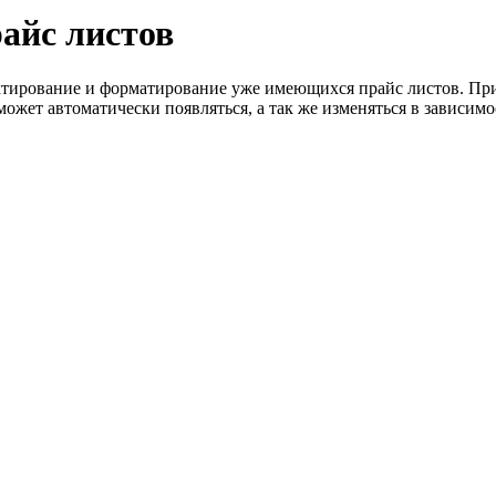
айс листов
дактирование и форматирование уже имеющихся прайс листов. При
ожет автоматически появляться, а так же изменяться в зависимо