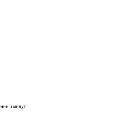
ении 5 минут