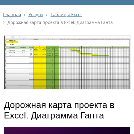
Главная
Услуги
Таблицы Excel
Дорожная карта проекта в Excel. Диаграмма Ганта
Дорожная карта проекта в
Excel. Диаграмма Ганта