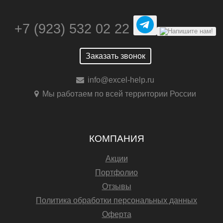
+7 (923) 532 02 22
Заказать звонок
info@excel-help.ru
Мы работаем по всей территории России
КОМПАНИЯ
Акции
Портфолио
Отзывы
Политика обработки персональных данных
Оферта