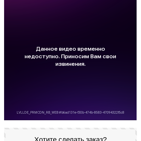
Хотите сделать заказ?