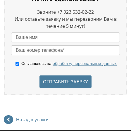
Звоните +7 923 532-02-22
Или оставьте заявку и мы перезвоним Вам в
течение 5 минут!
Соглашаюсь на
обработку персональных данных
ОТПРАВИТЬ ЗАЯВКУ
Назад в услуги