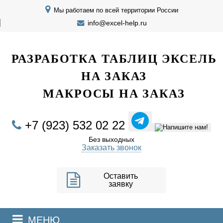
Мы работаем по всей территории России
info@excel-help.ru
EXCEL HELP
РАЗРАБОТКА ТАБЛИЦ ЭКСЕЛЬ
НА ЗАКАЗ
МАКРОСЫ НА ЗАКАЗ
+7 (923) 532 02 22
Без выходных
Заказать звонок
Оставить
заявку
МЕНЮ