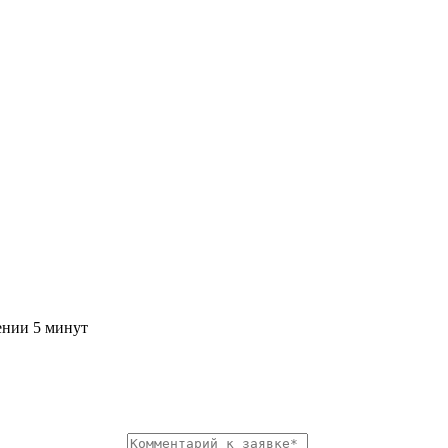
ении 5 минут