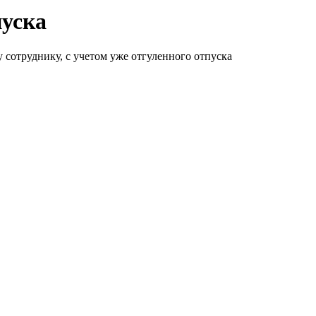
пуска
 сотруднику, с учетом уже отгуленного отпуска