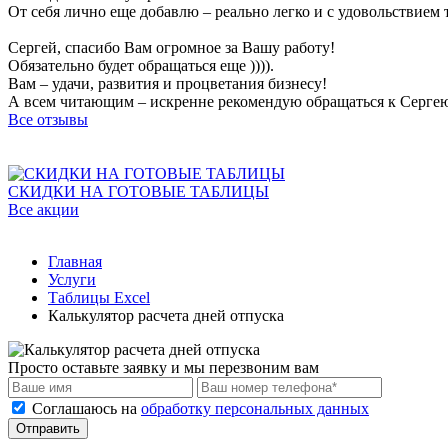
От себя лично еще добавлю – реально легко и с удовольствием
Сергей, спасибо Вам огромное за Вашу работу!
Обязательно будет обращаться еще )))).
Вам – удачи, развития и процветания бизнесу!
А всем читающим – искренне рекомендую обращаться к Серге
Все отзывы
СКИДКИ НА ГОТОВЫЕ ТАБЛИЦЫ
Все акции
Главная
Услуги
Таблицы Excel
Калькулятор расчета дней отпуска
Просто оставьте заявку и мы перезвоним вам
Соглашаюсь на
обработку персональных данных
Отправить