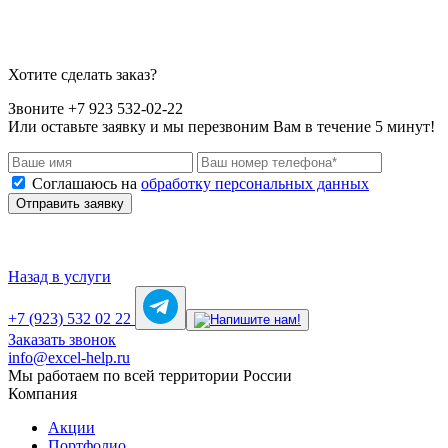
Хотите сделать заказ?
Звоните +7 923 532-02-22
Или оставьте заявку и мы перезвоним Вам в течение 5 минут!
Соглашаюсь на
обработку персональных данных
Отправить заявку
Назад в услуги
+7 (923) 532 02 22
Заказать звонок
info@excel-help.ru
Мы работаем по всей территории России
Компания
Акции
Портфолио