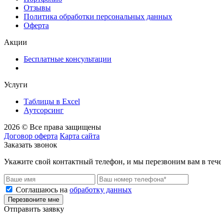
Отзывы
Политика обработки персональных данных
Оферта
Акции
Бесплатные консультации
Услуги
Таблицы в Excel
Аутсорсинг
2026 © Все права защищены
Договор оферта
Карта сайта
Заказать звонок
Укажите свой контактный телефон, и мы перезвоним вам в теч
Соглашаюсь на
обработку данных
Перезвоните мне
Отправить заявку