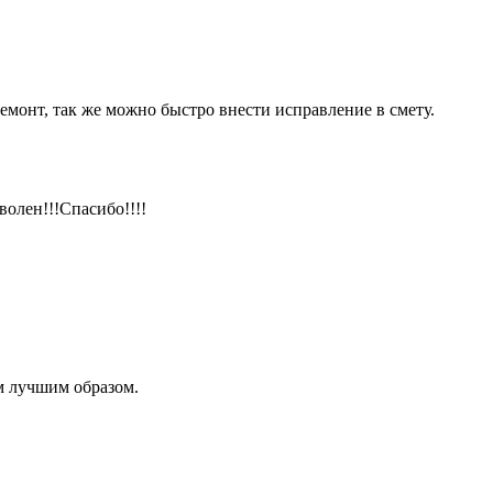
емонт, так же можно быстро внести исправление в смету.
волен!!!Спасибо!!!!
м лучшим образом.