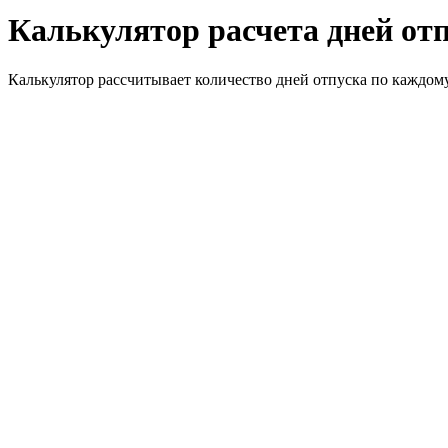
Калькулятор расчета дней от
Калькулятор рассчитывает количество дней отпуска по каждому