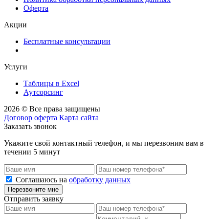
Оферта
Акции
Бесплатные консультации
Услуги
Таблицы в Excel
Аутсорсинг
2026 © Все права защищены
Договор оферта
Карта сайта
Заказать звонок
Укажите свой контактный телефон, и мы перезвоним вам в
течении 5 минут
Соглашаюсь на
обработку данных
Перезвоните мне
Отправить заявку