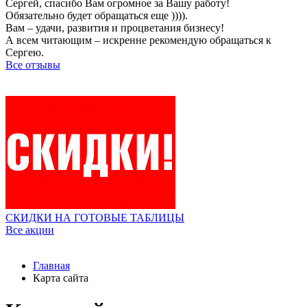
Сергей, спасибо Вам огромное за Вашу работу!
Обязательно будет обращаться еще )))).
Вам – удачи, развития и процветания бизнесу!
А всем читающим – искренне рекомендую обращаться к
Сергею.
Все отзывы
СКИДКИ НА ГОТОВЫЕ ТАБЛИЦЫ
Все акции
Главная
Карта сайта