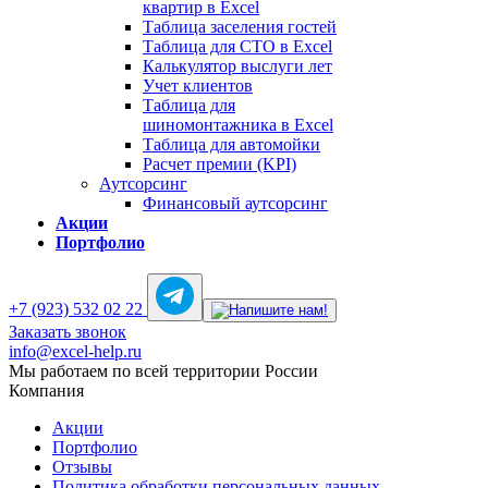
квартир в Excel
Таблица заселения гостей
Таблица для СТО в Excel
Калькулятор выслуги лет
Учет клиентов
Таблица для
шиномонтажника в Excel
Таблица для автомойки
Расчет премии (KPI)
Аутсорсинг
Финансовый аутсорсинг
Акции
Портфолио
+7 (923) 532 02 22
Заказать звонок
info@excel-help.ru
Мы работаем по всей территории России
Компания
Акции
Портфолио
Отзывы
Политика обработки персональных данных