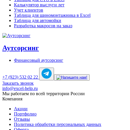
Калькулятор выслуги лет
Учет клиентов
Таблица для шиномонтажника в Excel
Таблица для автомойки
Разработка макросов на заказ
Аутсорсинг
Финансовый аутсорсинг
+7 (923) 532 02 22
Заказать звонок
info@excel-help.ru
Мы работаем по всей территории России
Компания
Акции
Портфолио
Отзывы
Политика обработки персональных данных
Оферта