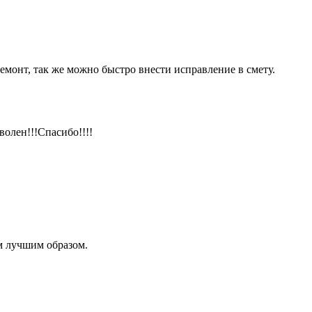
емонт, так же можно быстро внести исправление в смету.
волен!!!Спасибо!!!!
м лучшим образом.