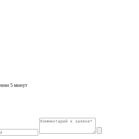
ении 5 минут