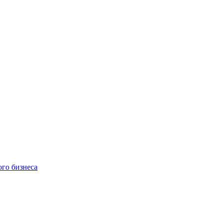
ого бизнеса