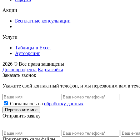
Акции
Бесплатные консультации
Услуги
Таблицы в Excel
Аутсорсинг
2026 © Все права защищены
Договор оферта
Карта сайта
Заказать звонок
Укажите свой контактный телефон, и мы перезвоним вам в теч
Соглашаюсь на
обработку данных
Перезвоните мне
Отправить заявку
Прикрепить свои файлы