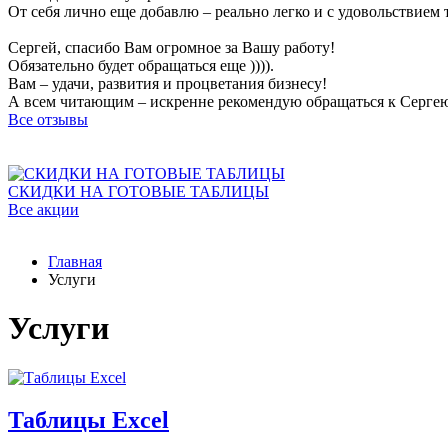
От себя лично еще добавлю – реально легко и с удовольствием
Сергей, спасибо Вам огромное за Вашу работу!
Обязательно будет обращаться еще )))).
Вам – удачи, развития и процветания бизнесу!
А всем читающим – искренне рекомендую обращаться к Серге
Все отзывы
СКИДКИ НА ГОТОВЫЕ ТАБЛИЦЫ
Все акции
Главная
Услуги
Услуги
Таблицы Excel